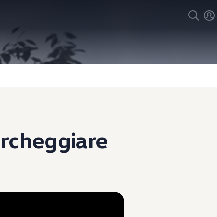
rcheggiare