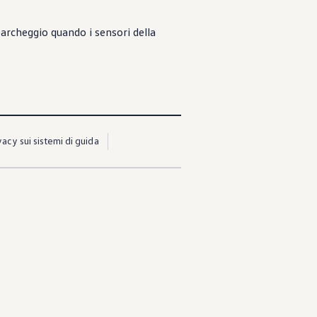
parcheggio quando i sensori della
acy sui sistemi di guida