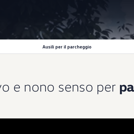
Ausili per il parcheggio
tavo e nono senso per
pa