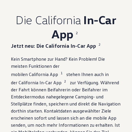
Die California
In-Car
App
2
2
Jetzt neu: Die California In-Car App
Kein Smartphone zur Hand? Kein Problem! Die
meisten Funktionen der
1
mobilen California App
stehen Ihnen auch in
2
der California In-Car App
zur Verfügung. Während
der Fahrt können Beifahrerin oder Beifahrer im
Entdeckermodus nahegelegene Camping- und
Stellplätze finden, speichern und direkt die Navigation
dorthin starten. Kontaktdaten ausgewählter Ziele
erscheinen sofort und lassen sich an die mobile App
senden, um noch mehr Informationen zu erhalten. Ist