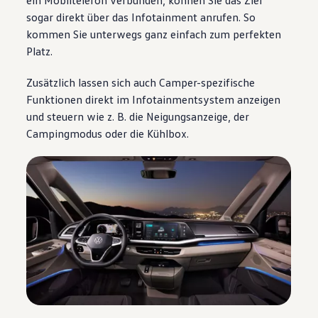
ein Mobiltelefon verbunden, können Sie das Ziel
sogar direkt über das Infotainment anrufen. So
kommen Sie unterwegs ganz einfach zum perfekten
Platz.
Zusätzlich lassen sich auch Camper-spezifische
Funktionen direkt im Infotainmentsystem anzeigen
und steuern wie z. B. die Neigungsanzeige, der
Campingmodus oder die Kühlbox.