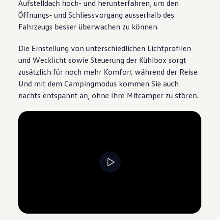
Aufstelldach hoch- und herunterfahren, um den
Öffnungs- und Schliessvorgang ausserhalb des
Fahrzeugs besser überwachen zu können.
Die Einstellung von unterschiedlichen Lichtprofilen
und Wecklicht sowie Steuerung der Kühlbox sorgt
zusätzlich für noch mehr Komfort während der Reise.
Und mit dem Campingmodus kommen Sie auch
nachts entspannt an, ohne Ihre Mitcamper zu stören.
--:--
Remaining time, --:--