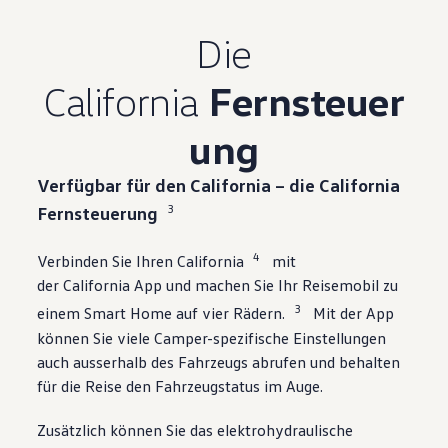
Die
California
Fernsteuer
ung
Verfügbar für den California – die California
3
Fernsteuerung
4
Verbinden Sie Ihren California
mit
der California App und machen Sie Ihr Reisemobil zu
3
einem Smart Home auf vier Rädern.
Mit der App
können Sie viele Camper-spezifische Einstellungen
auch ausserhalb des Fahrzeugs abrufen und behalten
für die Reise den Fahrzeugstatus im Auge.
Zusätzlich können Sie das elektrohydraulische