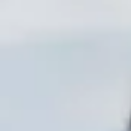
California App