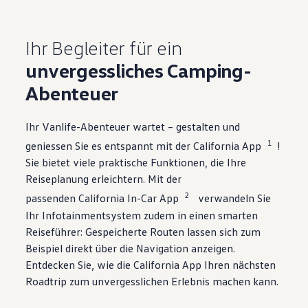
Ihr Begleiter für ein
unvergessliches Camping-
Abenteuer
Ihr Vanlife-Abenteuer wartet – gestalten und
1
geniessen Sie es entspannt mit der California App
!
Sie bietet viele praktische Funktionen, die Ihre
Reiseplanung erleichtern. Mit der
2
passenden California In-Car App
verwandeln Sie
Ihr Infotainmentsystem zudem in einen smarten
Reiseführer: Gespeicherte Routen lassen sich zum
Beispiel direkt über die Navigation anzeigen.
Entdecken Sie, wie die California App Ihren nächsten
Roadtrip zum unvergesslichen Erlebnis machen kann.