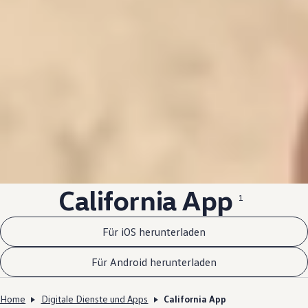
California App
1
Für iOS herunterladen
Für Android herunterladen
Home
Digitale Dienste und Apps
California App