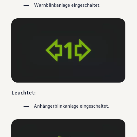
Warnblinkanlage eingeschaltet.
Leuchtet:
Anhängerblinkanlage eingeschaltet.