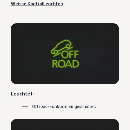
Weisse Kontrollleuchten
Leuchtet:
Offroad-Funktion eingeschaltet.