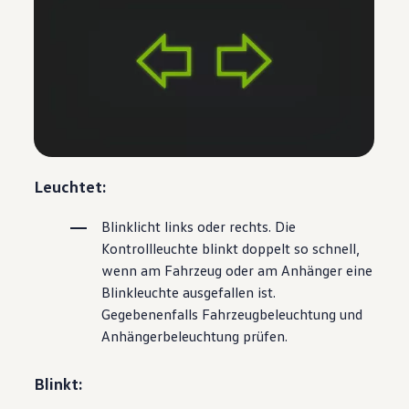
Leuchtet:
Blinklicht links oder rechts. Die
Kontrollleuchte blinkt doppelt so schnell,
wenn am Fahrzeug oder am Anhänger eine
Blinkleuchte ausgefallen ist.
Gegebenenfalls Fahrzeugbeleuchtung und
Anhängerbeleuchtung prüfen.
Blinkt: