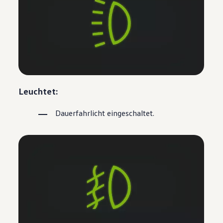
Leuchtet:
Dauerfahrlicht eingeschaltet.