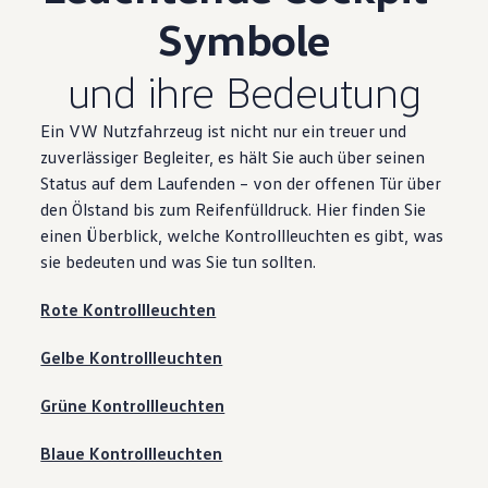
Symbole
und ihre Bedeutung
Ein VW Nutzfahrzeug ist nicht nur ein treuer und
zuverlässiger Begleiter, es hält Sie auch über seinen
Status auf dem Laufenden – von der offenen Tür über
den Ölstand bis zum Reifenfülldruck. Hier finden Sie
einen Überblick, welche Kontrollleuchten es gibt, was
sie bedeuten und was Sie tun sollten.
Rote Kontrollleuchten
Gelbe Kontrollleuchten
Grüne Kontrollleuchten
Blaue Kontrollleuchten