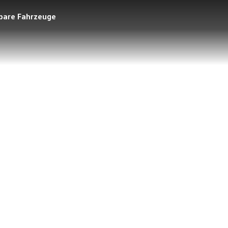
gbare Fahrzeuge