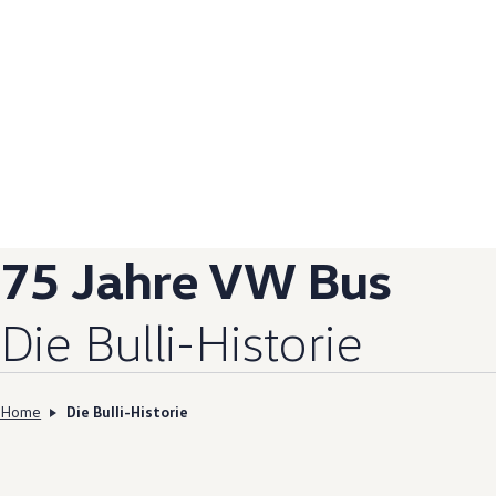
75 Jahre VW Bus
Die Bulli-Historie
Home
Die Bulli-Historie