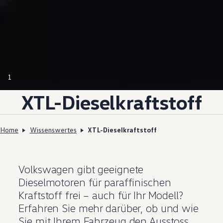
1
XTL-Dieselkraftstoff
Home
Wissenswertes
XTL-Dieselkraftstoff
Volkswagen
gibt geeignete
Dieselmotoren für paraffinischen
Kraftstoff frei – auch für Ihr Modell?
Erfahren Sie mehr darüber, ob und wie
Sie mit Ihrem Fahrzeug den Ausstoss