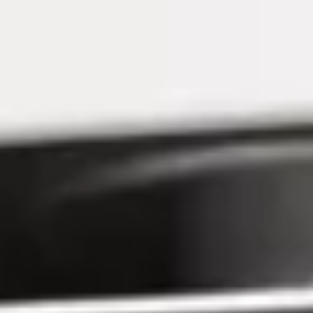
California App