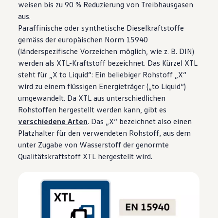
weisen bis zu 90 % Reduzierung von Treibhausgasen
aus.
Paraffinische oder synthetische Dieselkraftstoffe
gemäss der europäischen Norm 15940
(länderspezifische Vorzeichen möglich, wie z. B. DIN)
werden als XTL-Kraftstoff bezeichnet. Das Kürzel XTL
steht für „X to Liquid“: Ein beliebiger Rohstoff „X“
wird zu einem flüssigen Energieträger („to Liquid“)
umgewandelt. Da XTL aus unterschiedlichen
Rohstoffen hergestellt werden kann, gibt es
verschiedene Arten
. Das „X“ bezeichnet also einen
Platzhalter für den verwendeten Rohstoff, aus dem
unter Zugabe von Wasserstoff der genormte
Qualitätskraftstoff XTL hergestellt wird.