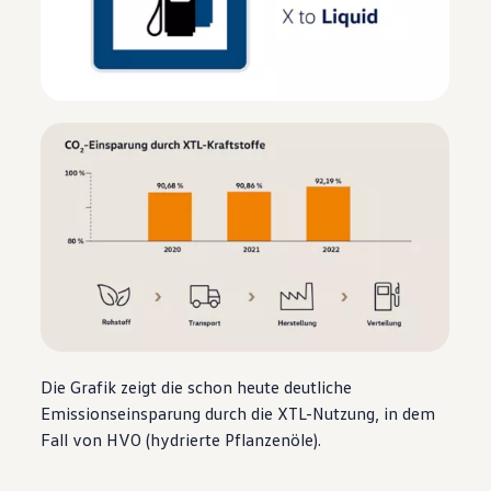
Die Grafik zeigt die schon heute deutliche
Emissionseinsparung durch die XTL-Nutzung, in dem
Fall von HVO (hydrierte Pflanzenöle).