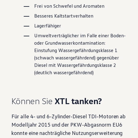
Frei von Schwefel und Aromaten
Besseres Kaltstartverhalten
Lagerfähiger
Umweltverträglicher im Falle einer Boden-
oder Grundwasserkontamination:
Einstufung Wassergefährdungsklasse 1
(schwach wassergefährdend) gegenüber
Diesel mit Wassergefährdungsklasse 2
(deutlich wassergefährdend)
Können Sie
XTL tanken?
Für alle 4- und 6-Zylinder-Diesel TDI-Motoren ab
Modelljahr 2015 und der PKW-Abgasnorm EU6
konnte eine nachträgliche Nutzungserweiterung