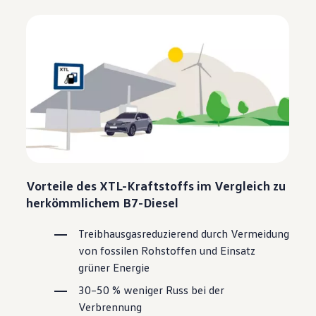
Vorteile des XTL-Kraftstoffs im Vergleich zu
herkömmlichem B7-Diesel
Treibhausgasreduzierend durch Vermeidung
von fossilen Rohstoffen und Einsatz
grüner Energie
30–50 % weniger Russ bei der
Verbrennung