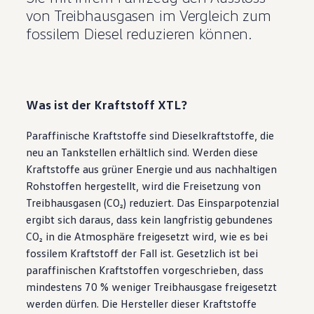
von Treibhausgasen im Vergleich zum
fossilem Diesel reduzieren können.
Was ist der Kraftstoff XTL?
Paraffinische Kraftstoffe sind Dieselkraftstoffe, die
neu an Tankstellen erhältlich sind. Werden diese
Kraftstoffe aus grüner Energie und aus nachhaltigen
Rohstoffen hergestellt, wird die Freisetzung von
Treibhausgasen (CO₂) reduziert. Das Einsparpotenzial
ergibt sich daraus, dass kein langfristig gebundenes
CO₂ in die Atmosphäre freigesetzt wird, wie es bei
fossilem Kraftstoff der Fall ist. Gesetzlich ist bei
paraffinischen Kraftstoffen vorgeschrieben, dass
mindestens 70 % weniger Treibhausgase freigesetzt
werden dürfen. Die Hersteller dieser Kraftstoffe