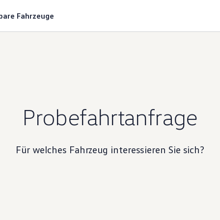
gbare Fahrzeuge
Probefahrtanfrage
Für welches Fahrzeug interessieren Sie sich?