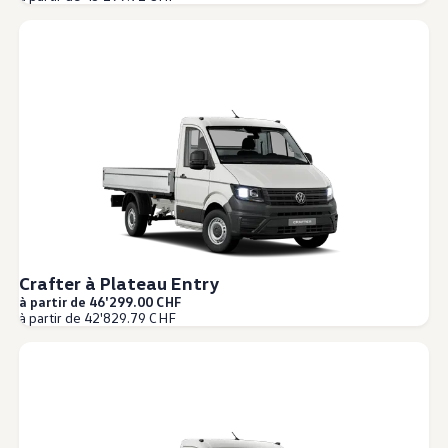
Crafter à Plateau Entry
à partir de 46'299.00 CHF
à partir de 42'829.79 CHF