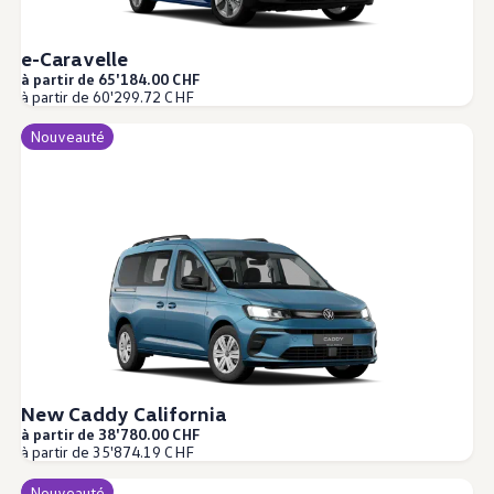
e-Caravelle
à partir de 65'184.00 CHF
à partir de 60'299.72 CHF
Nouveauté
New Caddy California
à partir de 38'780.00 CHF
à partir de 35'874.19 CHF
Nouveauté