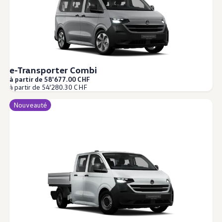
e-Transporter Combi
à partir de 58'677.00 CHF
à partir de 54'280.30 CHF
Nouveauté