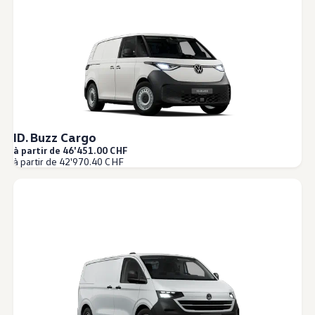
ID. Buzz Cargo
à partir de 46'451.00 CHF
à partir de 42'970.40 CHF