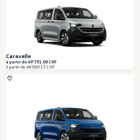
Caravelle
à partir de 49'791.00 CHF
à partir de 46'060.13 CHF