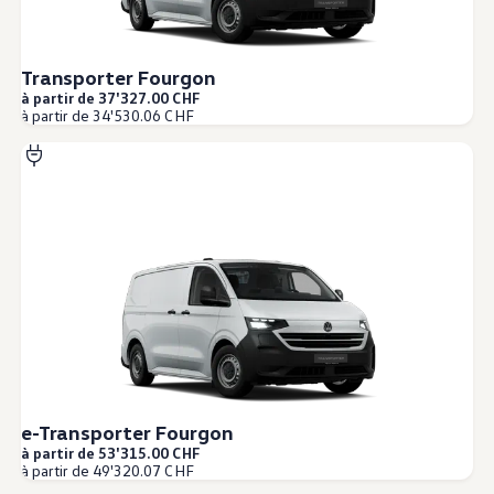
Transporter Fourgon
à partir de 37'327.00 CHF
à partir de 34'530.06 CHF
e-Transporter Fourgon
à partir de 53'315.00 CHF
à partir de 49'320.07 CHF