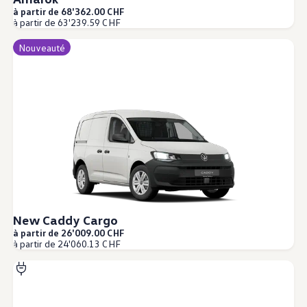
à partir de 68'362.00 CHF
à partir de 63'239.59 CHF
Nouveauté
New Caddy Cargo
à partir de 26'009.00 CHF
à partir de 24'060.13 CHF