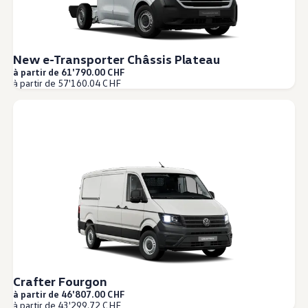
New e-Transporter Châssis Plateau
à partir de 61'790.00 CHF
à partir de 57'160.04 CHF
Crafter Fourgon
à partir de 46'807.00 CHF
à partir de 43'299.72 CHF