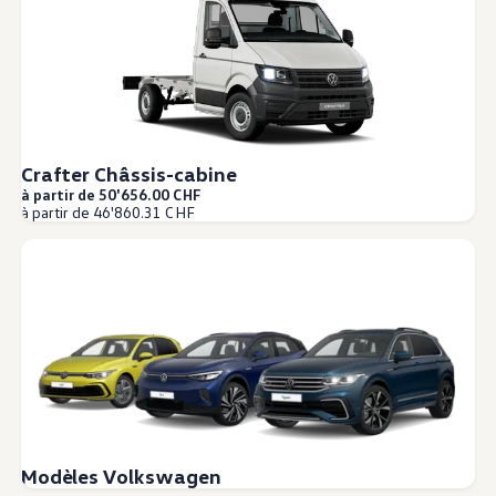
Crafter Châssis-cabine
à partir de 50'656.00 CHF
à partir de 46'860.31 CHF
Modèles Volkswagen