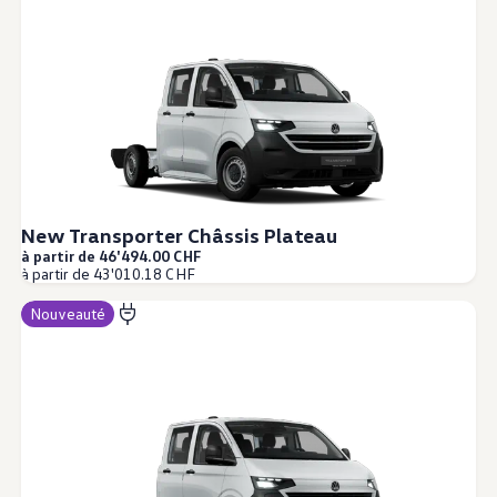
New Transporter Châssis Plateau
à partir de 46'494.00 CHF
à partir de 43'010.18 CHF
Nouveauté