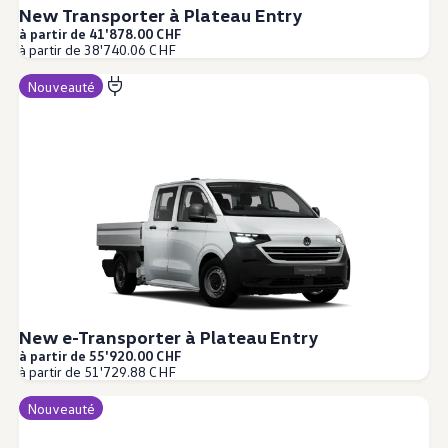
New Transporter à Plateau Entry
à partir de 41'878.00 CHF
à partir de 38'740.06 CHF
Nouveauté
New e-Transporter à Plateau Entry
à partir de 55'920.00 CHF
à partir de 51'729.88 CHF
Nouveauté