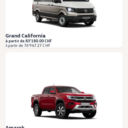
Grand California
à partir de 83'180.00 CHF
à partir de 76'947.27 CHF
Amarok