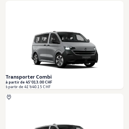
Transporter Combi
à partir de 45'013.00 CHF
à partir de 41'640.15 CHF