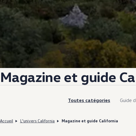
Magazine et guide Cal
Toutes catégories
Guide d
Accueil
L’univers California
Magazine et guide California