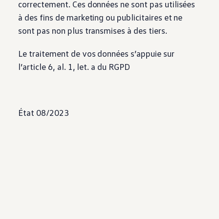
correctement. Ces données ne sont pas utilisées
à des fins de marketing ou publicitaires et ne
sont pas non plus transmises à des tiers.
Le traitement de vos données s’appuie sur
l’article 6, al. 1, let. a du RGPD
État 08/2023