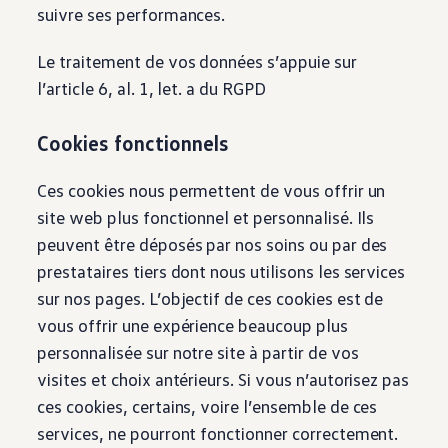
suivre ses performances.
Le traitement de vos données s’appuie sur
l’article 6, al. 1, let. a du RGPD
Cookies fonctionnels
Ces cookies nous permettent de vous offrir un
site web plus fonctionnel et personnalisé. Ils
peuvent être déposés par nos soins ou par des
prestataires tiers dont nous utilisons les services
sur nos pages. L’objectif de ces cookies est de
vous offrir une expérience beaucoup plus
personnalisée sur notre site à partir de vos
visites et choix antérieurs. Si vous n’autorisez pas
ces cookies, certains, voire l’ensemble de ces
services, ne pourront fonctionner correctement.