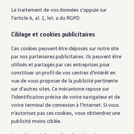
Le traitement de vos données s’appuie sur
l’article 6, al. 1, let. a du RGPD
Ciblage et cookies publicitaires
Ces cookies peuvent être déposés sur notre site
par nos partenaires publicitaires. Ils peuvent être
utilisés et partagés par ces entreprises pour
constituer un profil de vos centres d’intérêt en
vue de vous proposer de la publicité pertinente
sur d’autres sites. Ce mécanisme repose sur
l’identification précise de votre navigateur et de
votre terminal de connexion à l’Internet. Si vous
n’autorisez pas ces cookies, vous obtiendrez une
publicité moins ciblée.