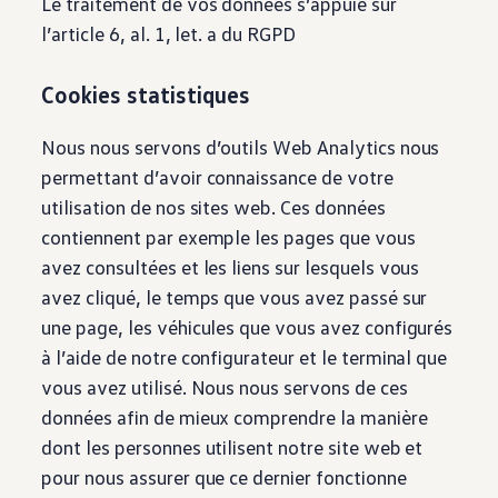
Le traitement de vos données s’appuie sur
l’article 6, al. 1, let. a du RGPD
Cookies statistiques
Nous nous servons d’outils Web Analytics nous
permettant d’avoir connaissance de votre
utilisation de nos sites web. Ces données
contiennent par exemple les pages que vous
avez consultées et les liens sur lesquels vous
avez cliqué, le temps que vous avez passé sur
une page, les véhicules que vous avez configurés
à l’aide de notre configurateur et le terminal que
vous avez utilisé. Nous nous servons de ces
données afin de mieux comprendre la manière
dont les personnes utilisent notre site web et
pour nous assurer que ce dernier fonctionne