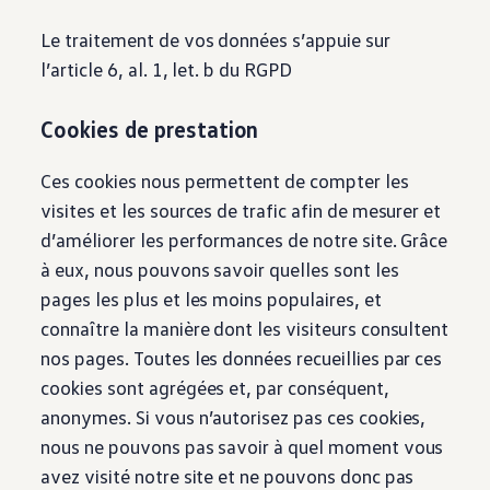
Le traitement de vos données s’appuie sur
l’article 6, al. 1, let. b du RGPD
Cookies de prestation
Ces cookies nous permettent de compter les
visites et les sources de trafic afin de mesurer et
d’améliorer les performances de notre site. Grâce
à eux, nous pouvons savoir quelles sont les
pages les plus et les moins populaires, et
connaître la manière dont les visiteurs consultent
nos pages. Toutes les données recueillies par ces
cookies sont agrégées et, par conséquent,
anonymes. Si vous n’autorisez pas ces cookies,
nous ne pouvons pas savoir à quel moment vous
avez visité notre site et ne pouvons donc pas