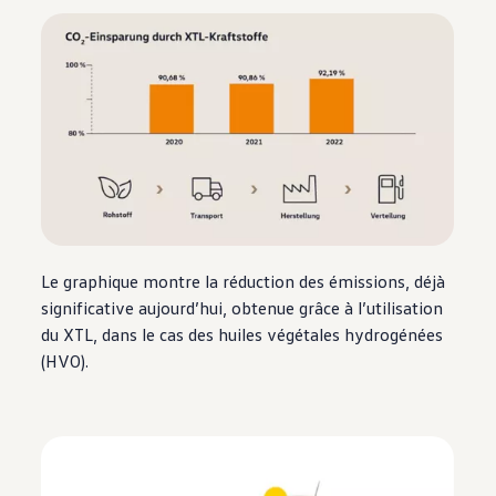
Le graphique montre la réduction des émissions, déjà
significative aujourd’hui, obtenue grâce à l’utilisation
du XTL, dans le cas des huiles végétales hydrogénées
(HVO).