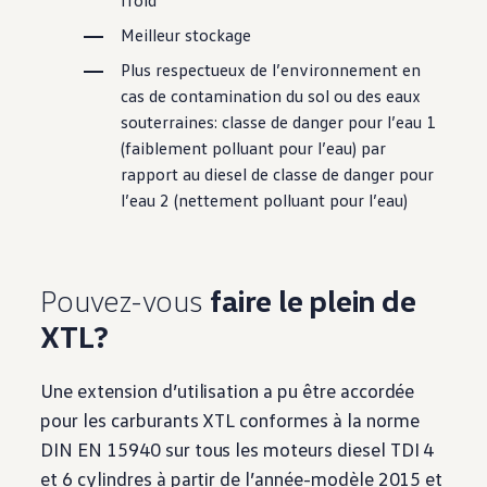
Meilleur stockage
Plus respectueux de l’environnement en
cas de contamination du sol ou des eaux
souterraines: classe de danger pour l’eau 1
(faiblement polluant pour l’eau) par
rapport au diesel de classe de danger pour
l’eau 2 (nettement polluant pour l’eau)
Pouvez-vous
faire le plein de
XTL?
Une extension d’utilisation a pu être accordée
pour les carburants XTL conformes à la norme
DIN EN 15940 sur tous les moteurs diesel TDI 4
et 6 cylindres à partir de l’année-modèle 2015 et