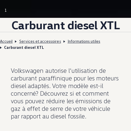
1
Carburant diesel XTL
Accueil
Services et accessoires
Informations utiles
Carburant diesel XTL
Volkswagen
autorise l‘utilisation de
carburant paraffinique pour les moteurs
diesel adaptés. Votre modèle est-il
concerné? Découvrez si et comment
vous pouvez réduire les émissions de
gaz à effet de serre de votre véhicule
par rapport au diesel fossile.