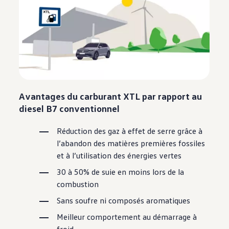
Avantages du carburant XTL par rapport au
diesel B7 conventionnel
Réduction des gaz à effet de serre grâce à
l’abandon des matières premières fossiles
et à l’utilisation des énergies vertes
30 à 50% de suie en moins lors de la
combustion
Sans soufre ni composés aromatiques
Meilleur comportement au démarrage à
froid