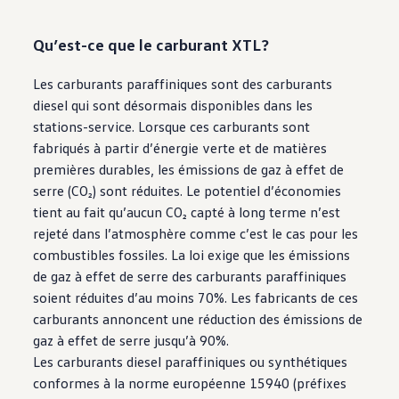
Qu’est-ce que le carburant XTL?
Les carburants paraffiniques sont des carburants
diesel qui sont désormais disponibles dans les
stations-service. Lorsque ces carburants sont
fabriqués à partir d’énergie verte et de matières
premières durables, les émissions de gaz à effet de
serre (CO₂) sont réduites. Le potentiel d’économies
tient au fait qu’aucun CO₂ capté à long terme n’est
rejeté dans l’atmosphère comme c’est le cas pour les
combustibles fossiles. La loi exige que les émissions
de gaz à effet de serre des carburants paraffiniques
soient réduites d’au moins 70%. Les fabricants de ces
carburants annoncent une réduction des émissions de
gaz à effet de serre jusqu’à 90%.
Les carburants diesel paraffiniques ou synthétiques
conformes à la norme européenne 15940 (préfixes