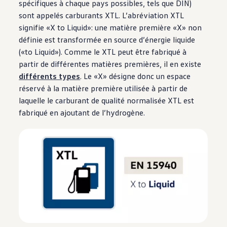
spécifiques à chaque pays possibles, tels que DIN)
sont appelés carburants XTL. L’abréviation XTL
signifie «X to Liquid»: une matière première «X» non
définie est transformée en source d’énergie liquide
(«to Liquid»). Comme le XTL peut être fabriqué à
partir de différentes matières premières, il en existe
différents types
. Le «X» désigne donc un espace
réservé à la matière première utilisée à partir de
laquelle le carburant de qualité normalisée XTL est
fabriqué en ajoutant de l’hydrogène.