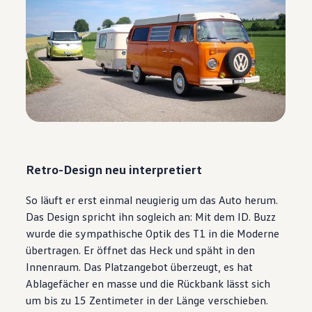
Retro-Design neu interpretiert
So läuft er erst einmal neugierig um das Auto herum.
Das Design spricht ihn sogleich an: Mit dem ID. Buzz
wurde die sympathische Optik des T1 in die Moderne
übertragen. Er öffnet das Heck und späht in den
Innenraum. Das Platzangebot überzeugt, es hat
Ablagefächer en masse und die Rückbank lässt sich
um bis zu 15 Zentimeter in der Länge verschieben.