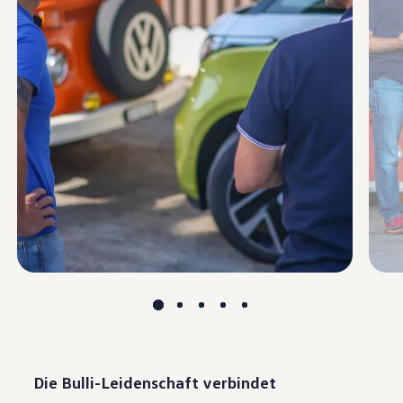
Die Bulli-Leidenschaft verbindet