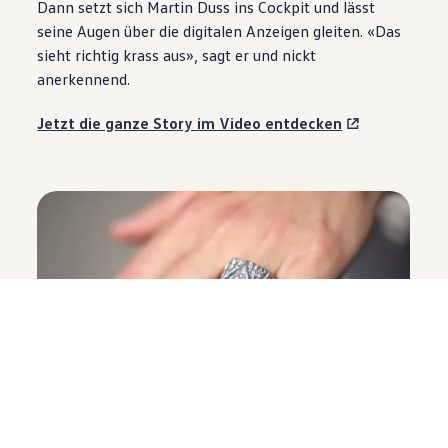
Dann setzt sich Martin Duss ins Cockpit und lässt
seine Augen über die digitalen Anzeigen gleiten. «Das
sieht richtig krass aus», sagt er und nickt
anerkennend.
Jetzt die ganze Story im Video entdecken
Bulli-Tattoos und VW-Ehering