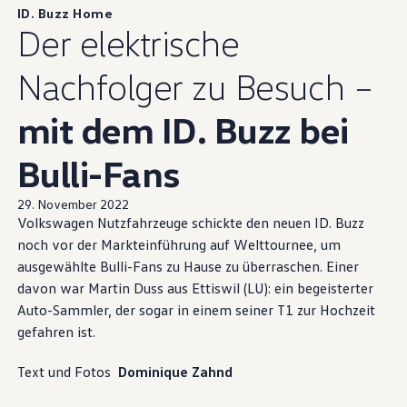
ID. Buzz Home
Der elektrische
Nachfolger zu Besuch –
mit dem ID. Buzz bei
Bulli-Fans
29. November 2022
Volkswagen
Nutzfahrzeuge schickte den neuen ID. Buzz
noch vor der Markteinführung auf Welttournee, um
ausgewählte Bulli-Fans zu Hause zu überraschen. Einer
davon war Martin Duss aus Ettiswil (LU): ein begeisterter
Auto-Sammler, der sogar in einem seiner T1 zur Hochzeit
gefahren ist.
Text und Fotos
Dominique Zahnd