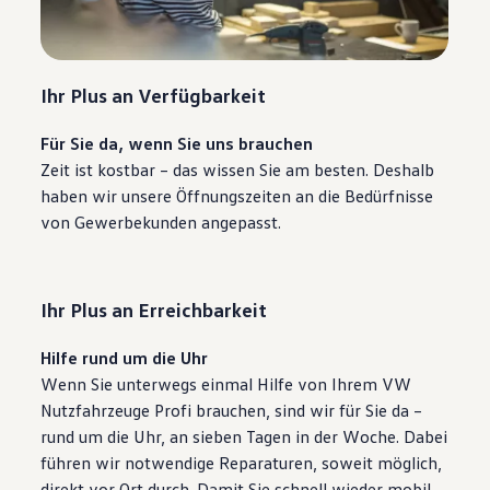
Ihr Plus an Verfügbarkeit
Für Sie da, wenn Sie uns brauchen
Zeit ist kostbar – das wissen Sie am besten. Deshalb
haben wir unsere Öffnungszeiten an die Bedürfnisse
von Gewerbekunden angepasst.
Ihr Plus an Erreichbarkeit
Hilfe rund um die Uhr
Wenn Sie unterwegs einmal Hilfe von Ihrem VW
Nutzfahrzeuge Profi brauchen, sind wir für Sie da –
rund um die Uhr, an sieben Tagen in der Woche. Dabei
führen wir notwendige Reparaturen, soweit möglich,
direkt vor Ort durch. Damit Sie schnell wieder mobil