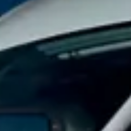
California App