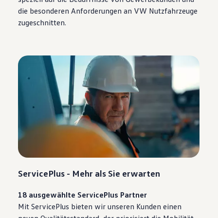
die besonderen Anforderungen an VW Nutzfahrzeuge
zugeschnitten.
ServicePlus - Mehr als Sie erwarten
18 ausgewählte ServicePlus Partner
Mit ServicePlus bieten wir unseren Kunden einen