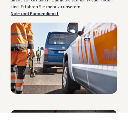
sind. Erfahren Sie mehr zu unserem
Not- und Pannendienst
.