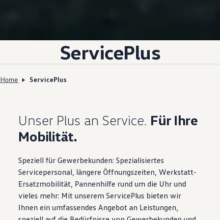
ServicePlus
Home
ServicePlus
Unser Plus an Service.
Für Ihre
Mobilität.
Speziell für Gewerbekunden: Spezialisiertes
Servicepersonal, längere Öffnungszeiten, Werkstatt-
Ersatzmobilität, Pannenhilfe rund um die Uhr und
vieles mehr: Mit unserem ServicePlus bieten wir
Ihnen ein umfassendes Angebot an Leistungen,
speziell auf die Bedürfnisse von Gewerbekunden und