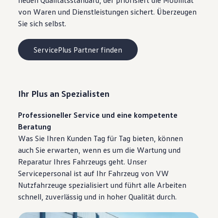
neuen Qualitätsstandard, der priorisiert die Mobilität
von Waren und Dienstleistungen sichert. Überzeugen
Sie sich selbst.
ServicePlus Partner finden
Ihr Plus an Spezialisten
Professioneller Service und eine kompetente
Beratung
Was Sie Ihren Kunden Tag für Tag bieten, können
auch Sie erwarten, wenn es um die Wartung und
Reparatur Ihres Fahrzeugs geht. Unser
Servicepersonal ist auf Ihr Fahrzeug von VW
Nutzfahrzeuge spezialisiert und führt alle Arbeiten
schnell, zuverlässig und in hoher Qualität durch.