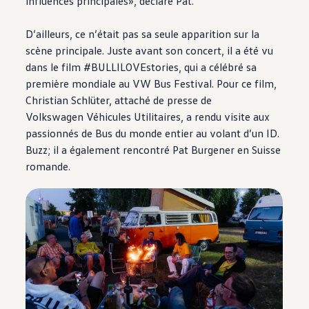
influences principales», déclare Pat.
D’ailleurs, ce n’était pas sa seule apparition sur la
scène principale. Juste avant son concert, il a été vu
dans le film #BULLILOVEstories, qui a célébré sa
première mondiale au VW Bus Festival. Pour ce film,
Christian Schlüter, attaché de presse de
Volkswagen
Véhicules Utilitaires, a rendu visite aux
passionnés de Bus du monde entier au volant d’un ID.
Buzz; il a également rencontré Pat Burgener en Suisse
romande.