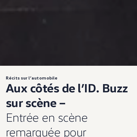
Récits sur l’automobile
Aux côtés de l’ID. Buzz
sur scène –
Entrée en scène
remarquée pour