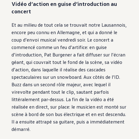
Vidéo d’action en guise d’introduction au
concert
Et au milieu de tout cela se trouvait notre Lausannois,
encore peu connu en Allemagne, et qui a donné le
coup d’envoi musical vendredi soir. Le concert a
commencé comme un feu d’artifice: en guise
d’introduction, Pat Burgener a fait diffuser sur l’écran
géant, qui couvrait tout le fond de la scène, sa vidéo
d’action, dans laquelle il réalise des cascades
spectaculaires sur un snowboard. Aux côtés de l’ID.
Buzz dans un second rôle majeur, avec lequel il
virevolte pendant tout le clip, sautant parfois
littéralement par-dessus. La fin de la vidéo a été
réalisée en direct, sur place: le musicien est monté sur
scène à bord de son bus électrique et en est descendu.
Il a ensuite attrapé sa guitare, puis a immédiatement
démarré.