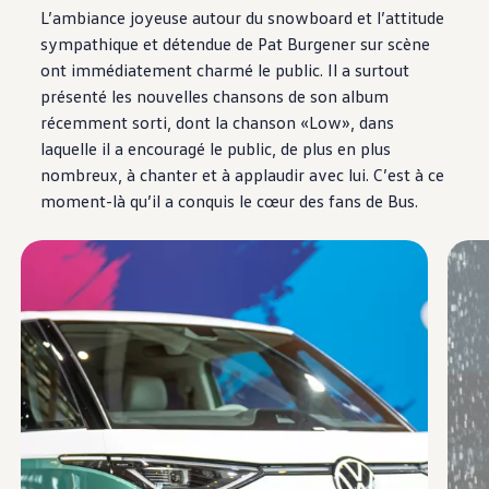
L’ambiance joyeuse autour du snowboard et l’attitude
sympathique et détendue de Pat Burgener sur scène
ont immédiatement charmé le public. Il a surtout
présenté les nouvelles chansons de son album
récemment sorti, dont la chanson «Low», dans
laquelle il a encouragé le public, de plus en plus
nombreux, à chanter et à applaudir avec lui. C’est à ce
moment-là qu’il a conquis le cœur des fans de Bus.
Enable fullscreen mode