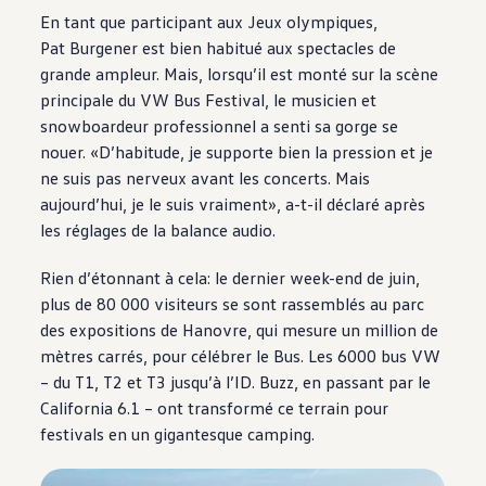
En tant que participant aux Jeux olympiques,
Pat Burgener est bien habitué aux spectacles de
grande ampleur. Mais, lorsqu’il est monté sur la scène
principale du VW Bus Festival, le musicien et
snowboardeur professionnel a senti sa gorge se
nouer. «D’habitude, je supporte bien la pression et je
ne suis pas nerveux avant les concerts. Mais
aujourd’hui, je le suis vraiment», a-t-il déclaré après
les réglages de la balance audio.
Rien d’étonnant à cela: le dernier week-end de juin,
plus de 80 000 visiteurs se sont rassemblés au parc
des expositions de Hanovre, qui mesure un million de
mètres carrés, pour célébrer le Bus. Les 6000 bus VW
– du T1, T2 et T3 jusqu’à l’ID. Buzz, en passant par le
California 6.1 – ont transformé ce terrain pour
festivals en un gigantesque camping.