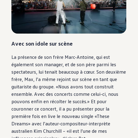
Avec son idole sur scène
La présence de son frère Marc-Antoine, qui est
également son manager, et de son père parmi les
spectateurs, lui tenait beaucoup à cœur. Son deuxième
frère, Max, l’a même rejoint sur scène en tant que
guitariste du groupe. «Nous avons tout construit
ensemble. Avec des concerts comme celui-ci, nous
pouvons enfin en récolter le succès.» Et pour
couronner ce concert, il a pu présenter pour la
première fois en live le nouveau single «These
Dreams» avec l’auteur-compositeur-interprète
australien Kim Churchill – «il est l’une de mes