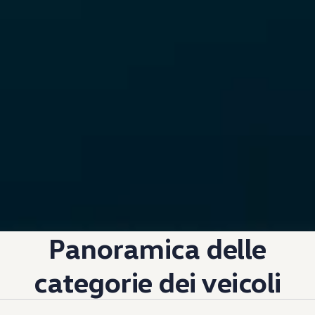
Panoramica delle
categorie dei veicoli