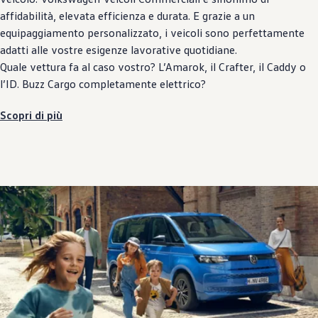
affidabilità, elevata efficienza e durata. E grazie a un
equipaggiamento personalizzato, i veicoli sono perfettamente
adatti alle vostre esigenze lavorative quotidiane.
Quale vettura fa al caso vostro? L’Amarok, il Crafter, il Caddy o
l’ID. Buzz Cargo completamente elettrico?
Scopri di più