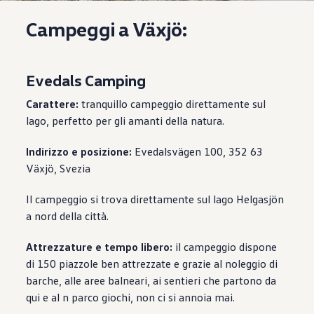
Campeggi a Växjö:
Evedals Camping
Carattere:
tranquillo campeggio direttamente sul
lago, perfetto per gli amanti della natura.
Indirizzo e posizione:
Evedalsvägen 100, 352 63
Växjö, Svezia
Il campeggio si trova direttamente sul lago Helgasjön
a nord della città.
Attrezzature e tempo libero:
il campeggio dispone
di 150 piazzole ben attrezzate e grazie al noleggio di
barche, alle aree balneari, ai sentieri che partono da
qui e al n parco giochi, non ci si annoia mai.