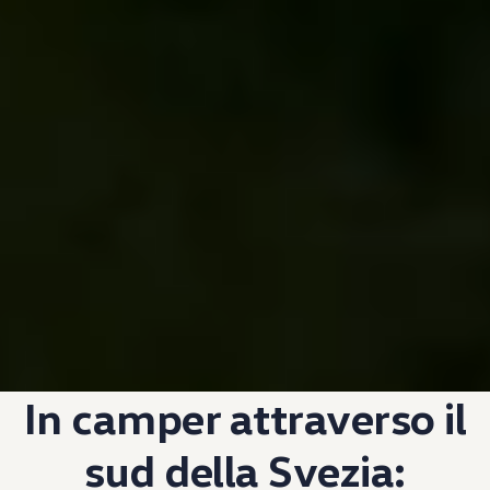
In camper attraverso il
sud della Svezia: