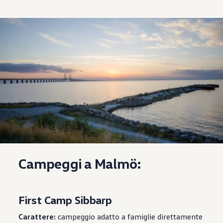
Campeggi a Malmö:
First Camp Sibbarp
Carattere:
campeggio adatto a famiglie direttamente