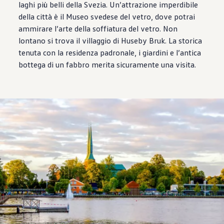
laghi più belli della Svezia. Un’attrazione imperdibile
della città è il Museo svedese del vetro, dove potrai
ammirare l’arte della soffiatura del vetro. Non
lontano si trova il villaggio di Huseby Bruk. La storica
tenuta con la residenza padronale, i giardini e l’antica
bottega di un fabbro merita sicuramente una visita.