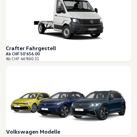
Crafter Fahrgestell
Ab CHF 50'656.00
Ab CHF 46'860.31
Volkswagen Modelle