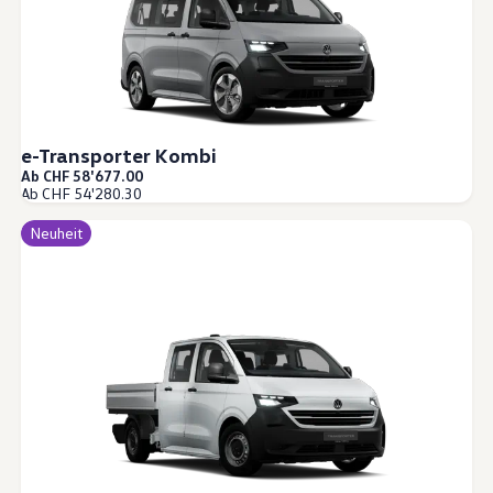
e-Transporter Kombi
Ab CHF 58'677.00
Ab CHF 54'280.30
Neuheit