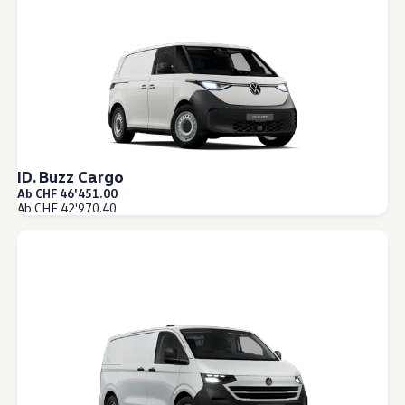
ID. Buzz Cargo
Ab CHF 46'451.00
Ab CHF 42'970.40