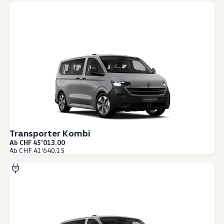
Transporter Kombi
Ab CHF 45'013.00
Ab CHF 41'640.15