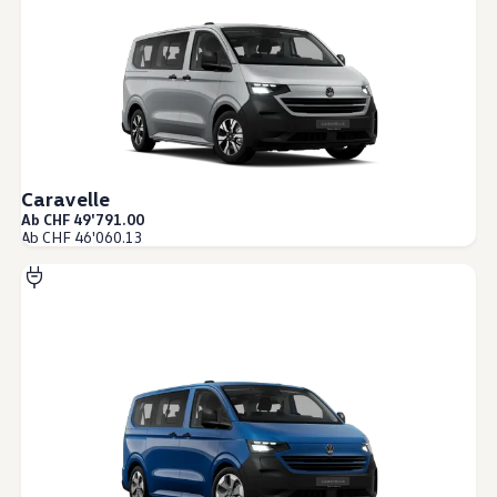
Caravelle
Ab CHF 49'791.00
Ab CHF 46'060.13