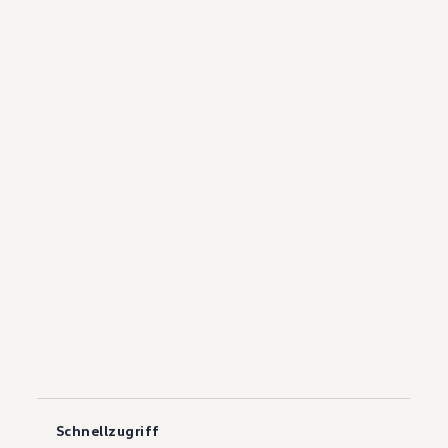
Schnellzugriff