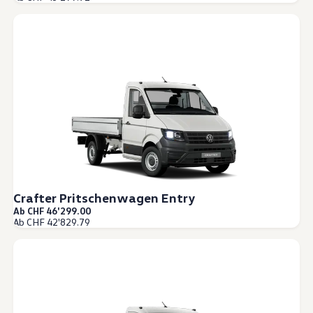
Crafter Pritschenwagen Entry
Ab CHF 46'299.00
Ab CHF 42'829.79