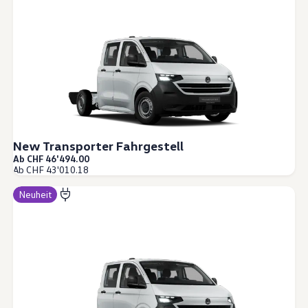
New Transporter Fahrgestell
Ab CHF 46'494.00
Ab CHF 43'010.18
Neuheit