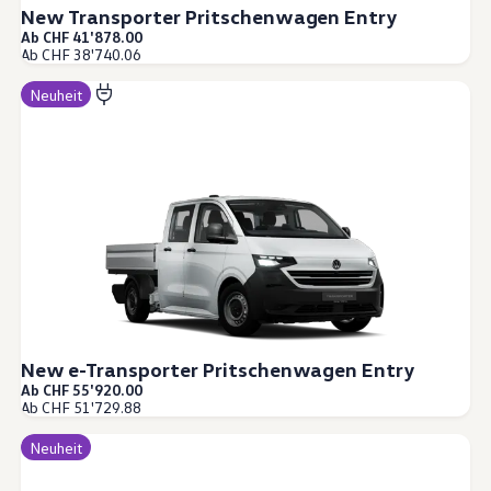
New Transporter Pritschenwagen Entry
Ab CHF 41'878.00
Ab CHF 38'740.06
Neuheit
New e-Transporter Pritschenwagen Entry
Ab CHF 55'920.00
Ab CHF 51'729.88
Neuheit