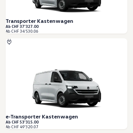
Transporter Kastenwagen
Ab CHF 37'327.00
Ab CHF 34'530.06
e-Transporter Kastenwagen
Ab CHF 53'315.00
Ab CHF 49'320.07