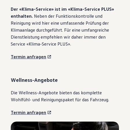
Der «Klima-Service» ist im «Klima-Service PLUS»
enthalten.
Neben der Funktionskontrolle und
Reinigung wird hier eine umfassende Prüfung der
Klimaanlage durchgeführt. Für eine umfangreiche
Dienstleistung empfehlen wir daher immer den
Service «Klima-Service PLUS».
Termin anfragen
Wellness-Angebote
Die Wellness-Angebote bieten das komplette
Wohlfühl- und Reinigungspaket für das Fahrzeug.
Termin anfragen