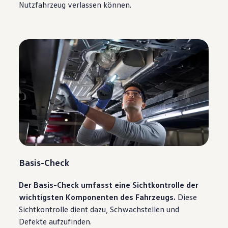
Nutzfahrzeug verlassen können.
Basis-Check
Der Basis-Check umfasst eine Sichtkontrolle der
wichtigsten Komponenten des Fahrzeugs.
Diese
Sichtkontrolle dient dazu, Schwachstellen und
Defekte aufzufinden.