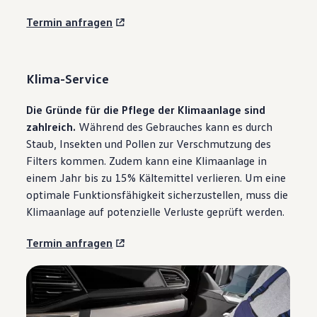
Termin anfragen
Klima-Service
Die Gründe für die Pflege der Klimaanlage sind
zahlreich.
Während des Gebrauches kann es durch
Staub, Insekten und Pollen zur Verschmutzung des
Filters kommen. Zudem kann eine Klimaanlage in
einem Jahr bis zu 15% Kältemittel verlieren. Um eine
optimale Funktionsfähigkeit sicherzustellen, muss die
Klimaanlage auf potenzielle Verluste geprüft werden.
Termin anfragen