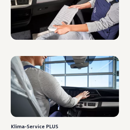
Klima-Service PLUS