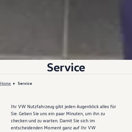
Service
Home
Service
Ihr VW Nutzfahrzeug gibt jeden Augenblick alles für
Sie. Geben Sie uns ein paar Minuten, um ihn zu
checken und zu warten. Damit Sie sich im
entscheidenden Moment ganz auf Ihr VW