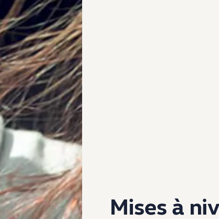
Mises à ni