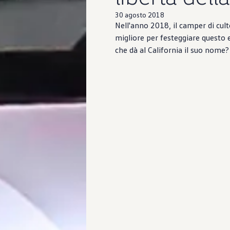
30 agosto 2018
Nell'anno 2018, il camper di cult
migliore per festeggiare questo 
che dà al California il suo nome?