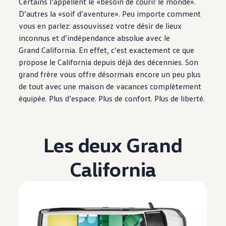
Certains l’appellent le «besoin de courir le monde».
D’autres la «soif d’aventure». Peu importe comment
vous en parlez: assouvissez votre désir de lieux
inconnus et d’indépendance absolue avec le
Grand California. En effet, c’est exactement ce que
propose le California depuis déjà des décennies. Son
grand frère vous offre désormais encore un peu plus
de tout avec une maison de vacances complètement
équipée. Plus d’espace. Plus de confort. Plus de liberté.
Les deux Grand
California