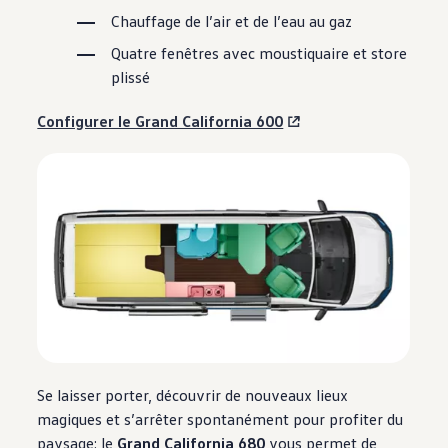
Chauffage de l’air et de l’eau au gaz
Quatre fenêtres avec moustiquaire et store
plissé
Configurer le Grand California 600
Se laisser porter, découvrir de nouveaux lieux
magiques et s’arrêter spontanément pour profiter du
paysage: le
Grand California 680
vous permet de