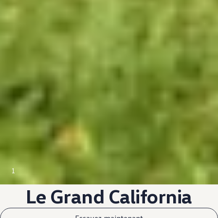
1
Le Grand California