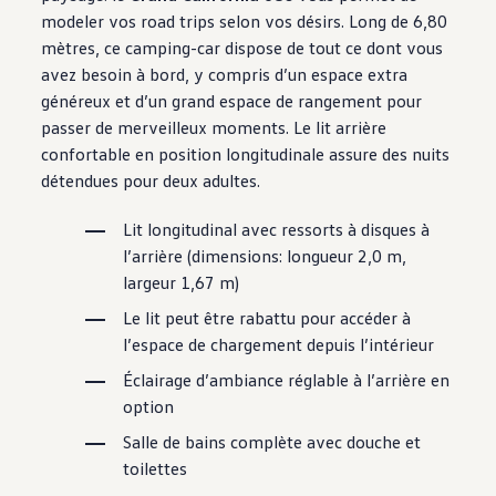
modeler vos road trips selon vos désirs. Long de 6,80
mètres, ce camping-car dispose de tout ce dont vous
avez besoin à bord, y compris d’un espace extra
généreux et d’un grand espace de rangement pour
passer de merveilleux moments. Le lit arrière
confortable en position longitudinale assure des nuits
détendues pour deux adultes.
Lit longitudinal avec ressorts à disques à
l’arrière (dimensions: longueur 2,0 m,
largeur 1,67 m)
Le lit peut être rabattu pour accéder à
l’espace de chargement depuis l’intérieur
Éclairage d’ambiance réglable à l’arrière en
option
Salle de bains complète avec douche et
toilettes