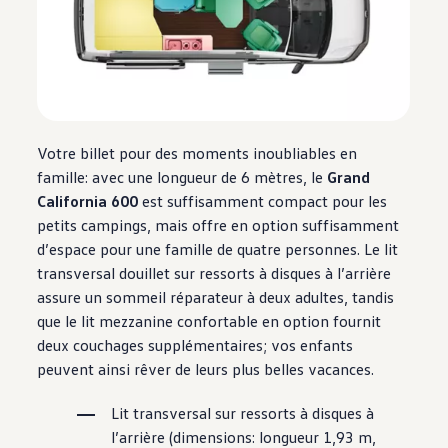
Votre billet pour des moments inoubliables en
famille: avec une longueur de 6 mètres, le
Grand
California 600
est suffisamment compact pour les
petits campings, mais offre en option suffisamment
d’espace pour une famille de quatre personnes. Le lit
transversal douillet sur ressorts à disques à l’arrière
assure un sommeil réparateur à deux adultes, tandis
que le lit mezzanine confortable en option fournit
deux couchages supplémentaires; vos enfants
peuvent ainsi rêver de leurs plus belles vacances.
Lit transversal sur ressorts à disques à
l’arrière (dimensions: longueur 1,93 m,