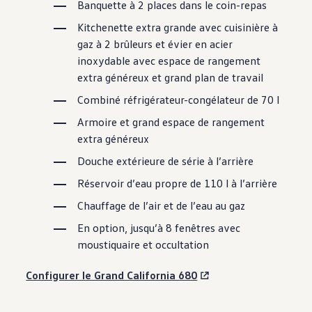
Banquette à 2 places dans le coin-repas
Kitchenette extra grande avec cuisinière à
gaz à 2 brûleurs et évier en acier
inoxydable avec espace de rangement
extra généreux et grand plan de travail
Combiné réfrigérateur-congélateur de 70 l
Armoire et grand espace de rangement
extra généreux
Douche extérieure de série à l’arrière
Réservoir d’eau propre de 110 l à l’arrière
Chauffage de l’air et de l’eau au gaz
En option, jusqu’à 8 fenêtres avec
moustiquaire et occultation
Configurer le Grand California 680