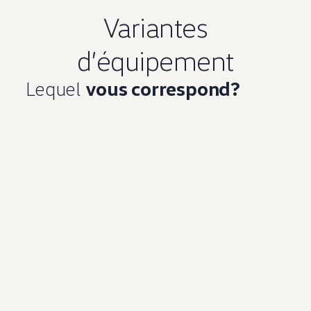
Variantes
d’équipement
Lequel
vous correspond?