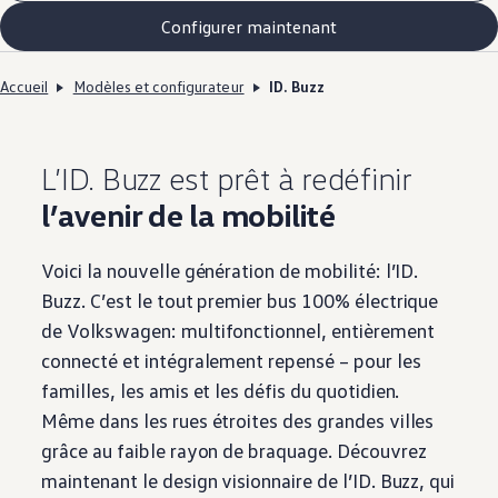
Configurer maintenant
Accueil
Modèles et configurateur
ID. Buzz
L’ID. Buzz est prêt à redéfinir
l’avenir de la mobilité
Voici la nouvelle génération de mobilité: l’ID.
Buzz. C’est le tout premier bus 100% électrique
de
Volkswagen
: multifonctionnel, entièrement
connecté et intégralement repensé – pour les
familles, les amis et les défis du quotidien.
Même dans les rues étroites des grandes villes
grâce au faible rayon de braquage. Découvrez
maintenant le design visionnaire de l’ID. Buzz, qui