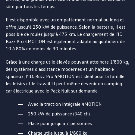
sûre par tous les temps.
Il est disponible avec un empattement normal ou long et
offre jusqu’à 250 kW de puissance. Selon la batterie, il est
possible de rouler jusqu’à 475 km. Le chargement de l’ID.
Buzz Pro 4MOTION est également adapté au quotidien: de
10 à 80% en moins de 30 minutes.
Grâce à une charge utile élevée pouvant atteindre 1’800 kg,
des systèmes d’assistance modernes et un habitacle
spacieux, l’ID. Buzz Pro 4MOTION est idéal pour la famille,
les loisirs et le travail. Il peut même devenir un camping-
car électrique avec le Pack Nuit sur demande.
Avec la traction intégrale 4MOTION
250 kW de puissance (340 ch)
Place pour jusqu’à 7 personnes
Charge utile jusqu’à 1’800 kg