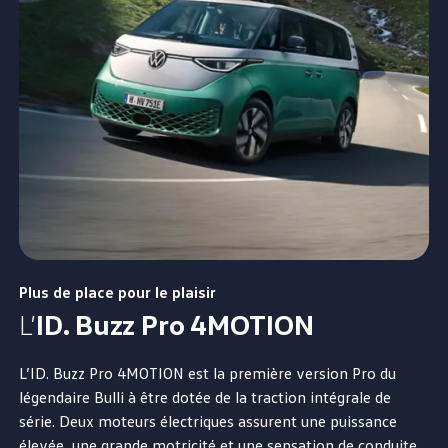
Plus de place pour le plaisir
L’
ID. Buzz Pro 4MOTION
L’ID. Buzz Pro 4MOTION est la première version Pro du
légendaire Bulli à être dotée de la traction intégrale de
série. Deux moteurs électriques assurent une puissance
élevée, une grande motricité et une sensation de conduite