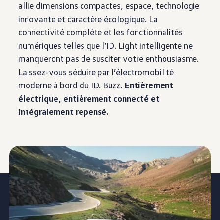
allie dimensions compactes, espace, technologie
innovante et caractère écologique. La
connectivité complète et les fonctionnalités
numériques telles que l’ID. Light intelligente ne
manqueront pas de susciter votre enthousiasme.
Laissez-vous séduire par l’électromobilité
moderne à bord du ID. Buzz.
Entièrement
électrique, entièrement connecté et
intégralement repensé.