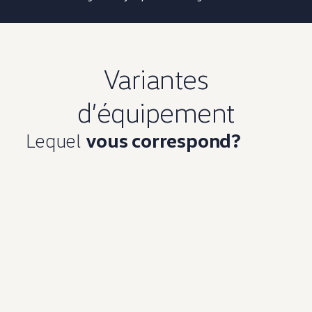
Variantes
d’équipement
Lequel
vous correspond?