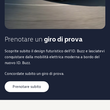
Prenotare un
giro di prova
Scoprite subito il design futuristico dell’ID. Buzz e lasciatevi
conquistare dalla mobilità elettrica moderna a bordo del
nuovo ID. Buzz.
Concordate subito un giro di prova.
Prenotare subito