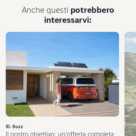
Anche questi
potrebbero
interessarvi:
ID. Buzz
Il nostro obiettivo: un’offerta completa