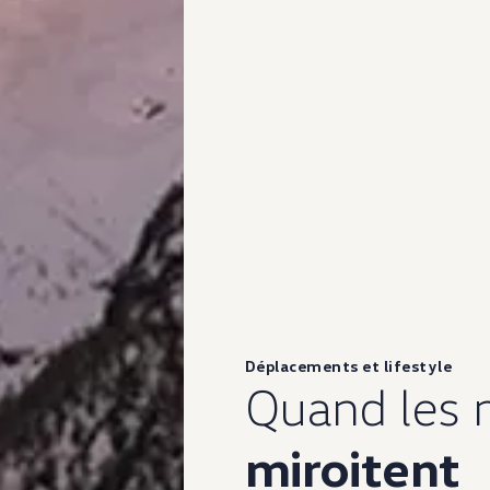
Déplacements et lifestyle
Quand les
miroitent