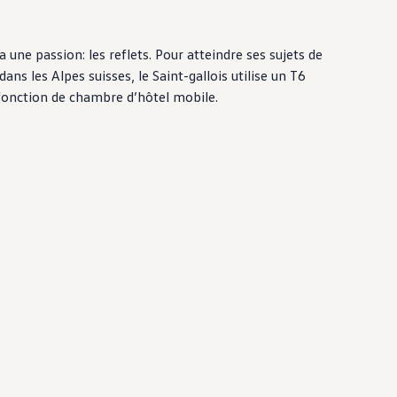
ne passion: les reflets. Pour atteindre ses sujets de
dans les Alpes suisses, le Saint-gallois utilise un T6
i fonction de chambre d’hôtel mobile.