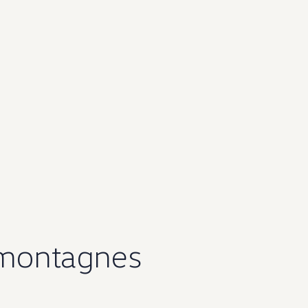
 montagnes