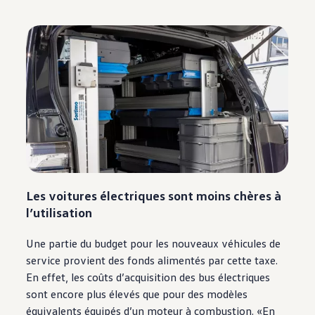
Les voitures électriques sont moins chères à
l’utilisation
Une partie du budget pour les nouveaux véhicules de
service provient des fonds alimentés par cette taxe.
En effet, les coûts d’acquisition des bus électriques
sont encore plus élevés que pour des modèles
équivalents équipés d’un moteur à combustion. «En