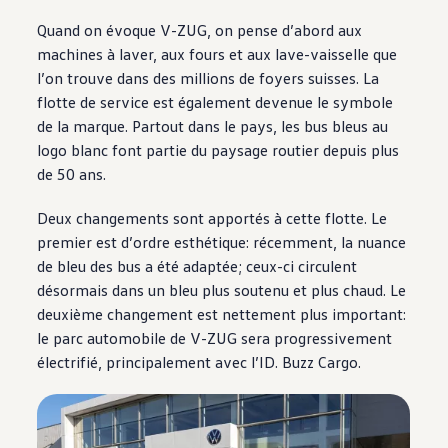
Quand on évoque V-ZUG, on pense d’abord aux
machines à laver, aux fours et aux lave-vaisselle que
l’on trouve dans des millions de foyers suisses. La
flotte de service est également devenue le symbole
de la marque. Partout dans le pays, les bus bleus au
logo blanc font partie du paysage routier depuis plus
de 50 ans.
Deux changements sont apportés à cette flotte. Le
premier est d’ordre esthétique: récemment, la nuance
de bleu des bus a été adaptée; ceux-ci circulent
désormais dans un bleu plus soutenu et plus chaud. Le
deuxième changement est nettement plus important:
le parc automobile de V-ZUG sera progressivement
électrifié, principalement avec l’ID. Buzz Cargo.