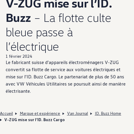
V-ZUG mise sur l’ID.
Buzz
– La flotte culte
bleue passe à
l’électrique
1 février 2024
Le fabricant suisse d’appareils électroménagers V-ZUG
convertit sa flotte de service aux voitures électriques et
mise sur l’ID. Buzz Cargo. Le partenariat de plus de 50 ans
avec VW Véhicules Utilitaires se poursuit ainsi de manière
électrisante.
Accueil
Marque et expérience
Van Journal
ID. Buzz Home
V-ZUG mise sur l’ID. Buzz Cargo