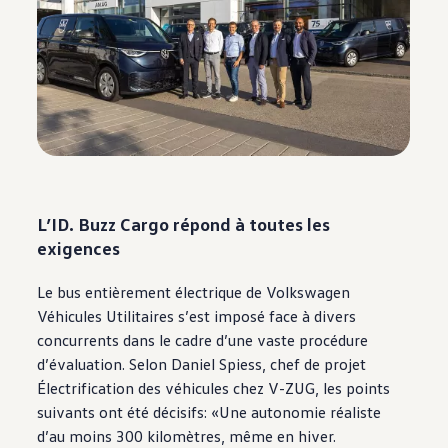
L’ID. Buzz Cargo répond à toutes les
exigences
Le bus entièrement électrique de
Volkswagen
Véhicules Utilitaires s’est imposé face à divers
concurrents dans le cadre d’une vaste procédure
d’évaluation. Selon Daniel Spiess, chef de projet
Électrification des véhicules chez V-ZUG, les points
suivants ont été décisifs: «Une autonomie réaliste
d’au moins 300 kilomètres, même en hiver.