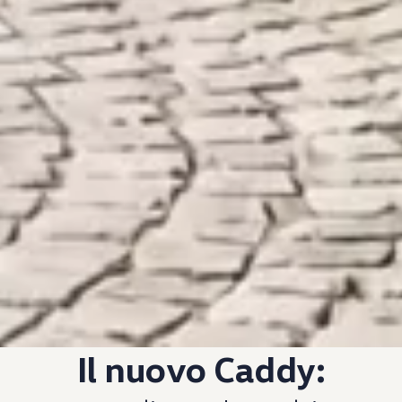
Il nuovo Caddy: