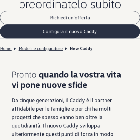
preordinatelo subito
Richiedi un’offerta
Configura il nuovo Caddy
Home
Modelli e configuratore
New Caddy
Pronto
quando la vostra vita
vi pone nuove sfide
Da cinque generazioni, il Caddy è il partner
affidabile per le famiglie e per chi ha molti
progetti che spesso vanno ben oltre la
quotidianità. Il nuovo Caddy sviluppa
ulteriormente questi punti di forza in modo