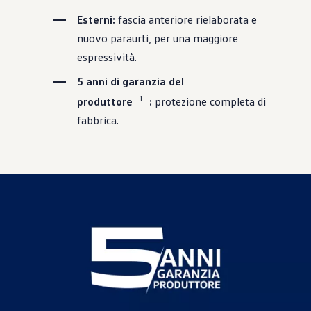
Esterni:
fascia anteriore rielaborata e
nuovo paraurti, per una maggiore
espressività.
5 anni di garanzia del
1
produttore
:
protezione completa di
fabbrica.