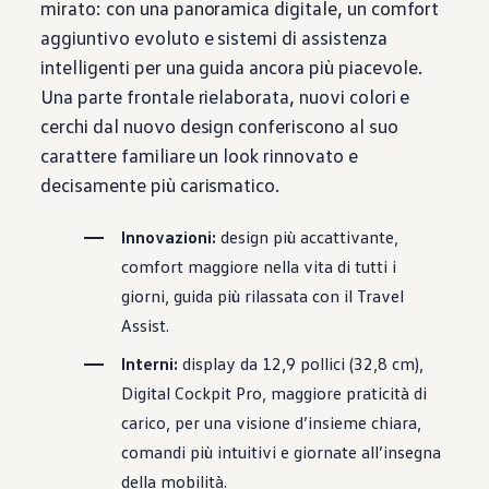
mirato: con una panoramica digitale, un comfort
aggiuntivo evoluto e sistemi di assistenza
intelligenti per una guida ancora più piacevole.
Una parte frontale rielaborata, nuovi colori e
cerchi dal nuovo design conferiscono al suo
carattere familiare un look rinnovato e
decisamente più carismatico.
Innovazioni:
design più accattivante,
comfort maggiore nella vita di tutti i
giorni, guida più rilassata con il Travel
Assist.
Interni:
display da 12,9 pollici (32,8 cm),
Digital Cockpit Pro, maggiore praticità di
carico, per una visione d’insieme chiara,
comandi più intuitivi e giornate all’insegna
della mobilità.