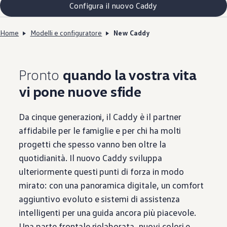
Configura il nuovo Caddy
Home
Modelli e configuratore
New Caddy
Pronto
quando la vostra vita
vi pone nuove sfide
Da cinque generazioni, il Caddy è il partner
affidabile per le famiglie e per chi ha molti
progetti che spesso vanno ben oltre la
quotidianità. Il nuovo Caddy sviluppa
ulteriormente questi punti di forza in modo
mirato: con una panoramica digitale, un comfort
aggiuntivo evoluto e sistemi di assistenza
intelligenti per una guida ancora più piacevole.
Una parte frontale rielaborata, nuovi colori e