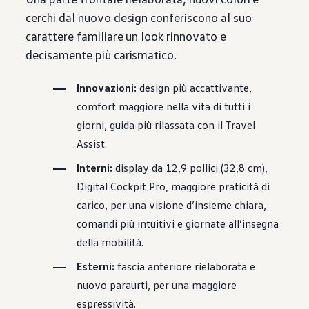
cerchi dal nuovo design conferiscono al suo
carattere familiare un look rinnovato e
decisamente più carismatico.
Innovazioni:
design più accattivante,
comfort maggiore nella vita di tutti i
giorni, guida più rilassata con il Travel
Assist.
Interni:
display da 12,9 pollici (32,8 cm),
Digital Cockpit Pro, maggiore praticità di
carico, per una visione d’insieme chiara,
comandi più intuitivi e giornate all’insegna
della mobilità.
Esterni:
fascia anteriore rielaborata e
nuovo paraurti, per una maggiore
espressività.