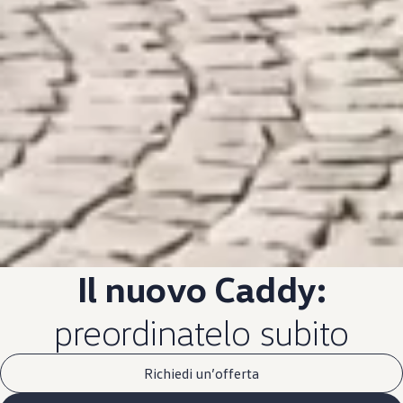
Il nuovo Caddy:
preordinatelo subito
Richiedi un’offerta