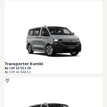
Transporter Kombi
Ab CHF 45'013.00
Ab CHF 41'640.15