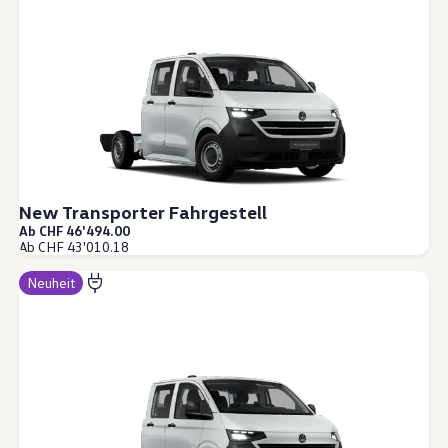
New Transporter Fahrgestell
Ab CHF 46'494.00
Ab CHF 43'010.18
Neuheit