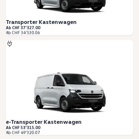
Transporter Kastenwagen
Ab CHF 37'327.00
Ab CHF 34'530.06
e-Transporter Kastenwagen
Ab CHF 53'315.00
Ab CHF 49'320.07