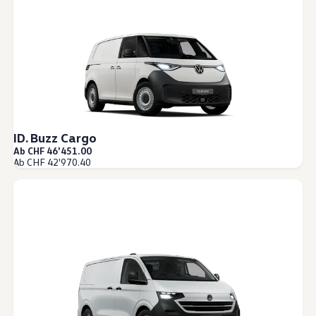
ID. Buzz Cargo
Ab CHF 46'451.00
Ab CHF 42'970.40