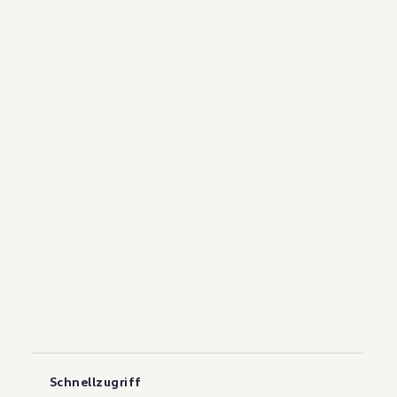
Schnellzugriff