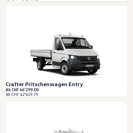
Crafter Pritschenwagen Entry
Ab CHF 46'299.00
Ab CHF 42'829.79