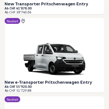
New Transporter Pritschenwagen Entry
Ab CHF 41'878.00
Ab CHF 38'740.06
Neuheit
New e-Transporter Pritschenwagen Entry
Ab CHF 55'920.00
Ab CHF 51'729.88
Neuheit