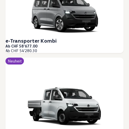
e-Transporter Kombi
Ab CHF 58'677.00
Ab CHF 54'280.30
Neuheit