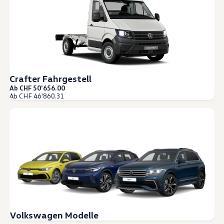
Crafter Fahrgestell
Ab CHF 50'656.00
Ab CHF 46'860.31
Volkswagen Modelle