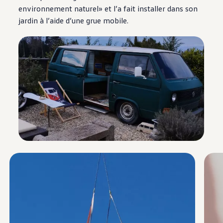
environnement naturel» et l’a fait installer dans son
jardin à l’aide d’une grue mobile.
Enable fullscreen mode