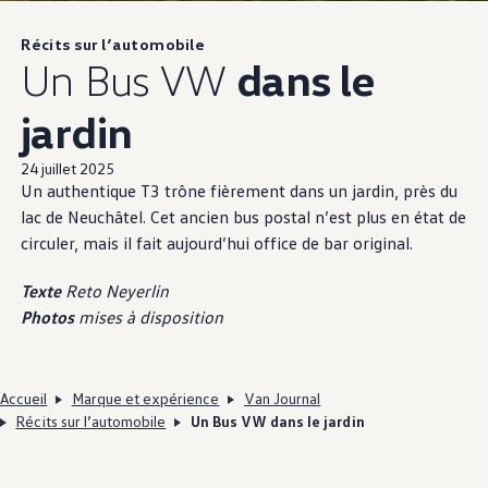
Récits sur l’automobile
Un Bus VW
dans le
jardin
24 juillet 2025
Un authentique T3 trône fièrement dans un jardin, près du
lac de Neuchâtel. Cet ancien bus postal n’est plus en état de
circuler, mais il fait aujourd’hui office de bar original.
Texte
Reto Neyerlin
Photos
mises à disposition
Accueil
Marque et expérience
Van Journal
Récits sur l’automobile
Un Bus VW dans le jardin