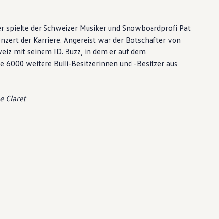
 spielte der Schweizer Musiker und Snowboardprofi Pat
nzert der Karriere. Angereist war der Botschafter von
iz mit seinem ID. Buzz, in dem er auf dem
 6000 weitere Bulli-Besitzerinnen und -Besitzer aus
e Claret