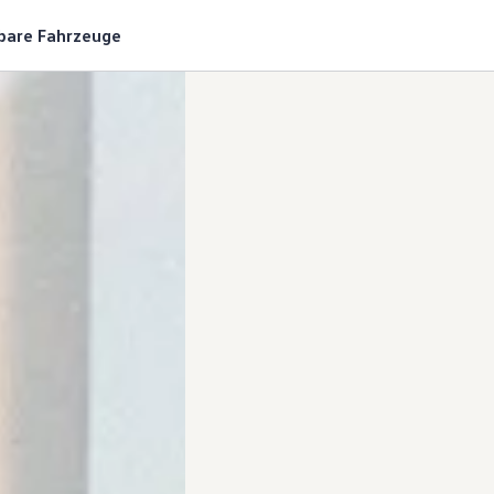
gbare Fahrzeuge