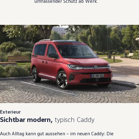
umfassender Schutz ab Werk.
Exterieur
Sichtbar modern,
typisch Caddy
Auch Alltag kann gut aussehen – im neuen Caddy: Die