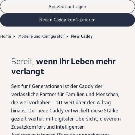
Angebot anfragen
Neuen Caddy konfigurieren
Home
Modelle und Konfigurator
New Caddy
Bereit,
wenn Ihr Leben mehr
verlangt
Seit fünf Generationen ist der Caddy der
verlässliche Partner für Familien und Menschen,
die viel vorhaben – oft weit über den Alltag
hinaus. Der neue Caddy entwickelt diese Stärke
gezielt weiter: mit digitaler Übersicht, cleverem
Zusatzkomfort und intelligenten
Assistenzsystemen für noch angenehmeres