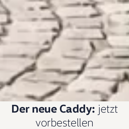
Der neue Caddy:
jetzt
vorbestellen