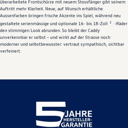
überarbeitete Frontschürze mit neuem Stossfänger gibt seinem
Auftritt mehr Klarheit. Neue, auf Wunsch erhältliche
Aussenfarben bringen frische Akzente ins Spiel, während neu
2
gestaltete serienmässige und optionale 16- bis 18-Zoll
-Räder
den stimmigen Look abrunden. So bleibt der Caddy
unverkennbar er selbst – und wirkt auf der Strasse noch
moderner und selbstbewusster: vertraut sympathisch, sichtbar
verfeinert.