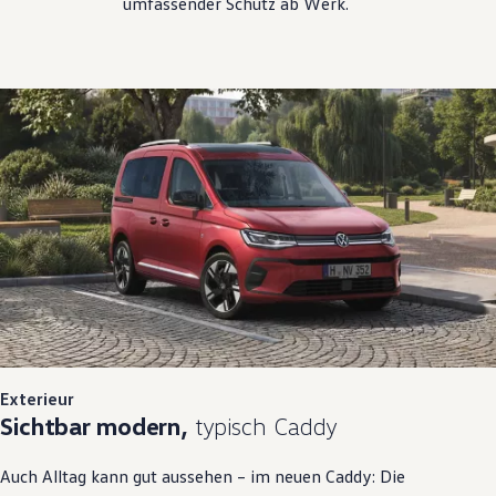
umfassender Schutz ab Werk.
Exterieur
Sichtbar modern,
typisch Caddy
Auch Alltag kann gut aussehen – im neuen Caddy: Die