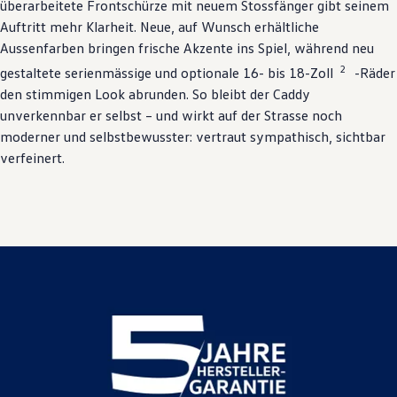
überarbeitete Frontschürze mit neuem Stossfänger gibt seinem
Auftritt mehr Klarheit. Neue, auf Wunsch erhältliche
Aussenfarben bringen frische Akzente ins Spiel, während neu
2
gestaltete serienmässige und optionale 16- bis 18-Zoll
-Räder
den stimmigen Look abrunden. So bleibt der Caddy
unverkennbar er selbst – und wirkt auf der Strasse noch
moderner und selbstbewusster: vertraut sympathisch, sichtbar
verfeinert.