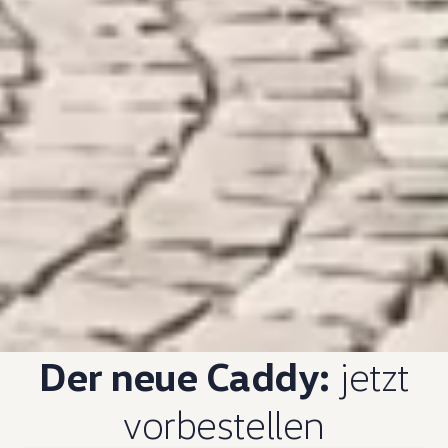
Der neue Caddy:
jetzt
vorbestellen