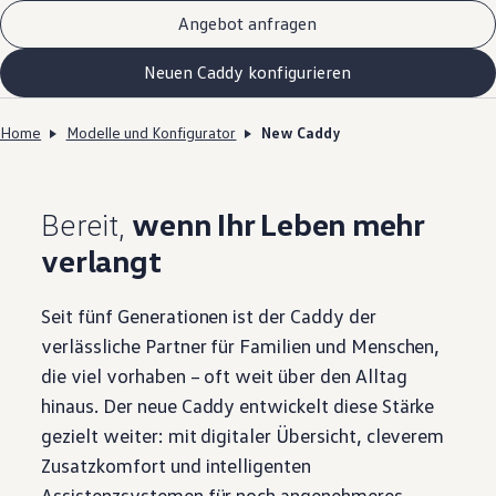
Angebot anfragen
Neuen Caddy konfigurieren
Home
Modelle und Konfigurator
New Caddy
Bereit,
wenn Ihr Leben mehr
verlangt
Seit fünf Generationen ist der Caddy der
verlässliche Partner für Familien und Menschen,
die viel vorhaben – oft weit über den Alltag
hinaus. Der neue Caddy entwickelt diese Stärke
gezielt weiter: mit digitaler Übersicht, cleverem
Zusatzkomfort und intelligenten
Assistenzsystemen für noch angenehmeres