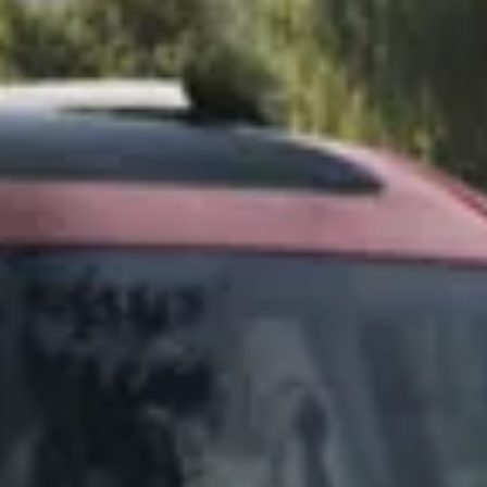
California App