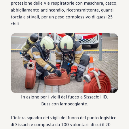
protezione delle vie respiratorie con maschera, casco,
abbigliamento antincendio, ricetrasmittente, guanti,
torcia e stivali, per un peso complessivo di quasi 25
chili.
In azione per i vigili del fuoco a Sissach: l’ID.
Buzz con lampeggiante.
L’intera squadra dei vigili del fuoco del punto logistico
di Sissach è composta da 100 volontari, di cui il 20