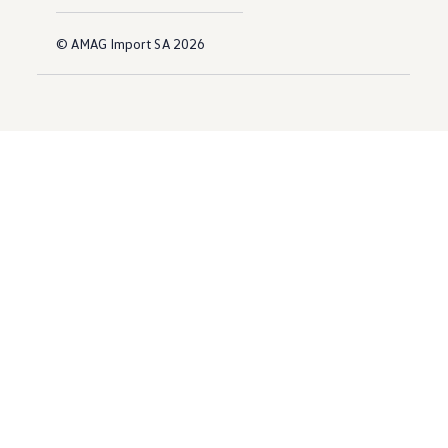
© AMAG Import SA 2026