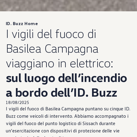
ID. Buzz Home
I vigili del fuoco di
Basilea Campagna
viaggiano in elettrico:
sul luogo dell’incendio
a bordo dell’ID. Buzz
18/08/2025
I vigili del fuoco di Basilea Campagna puntano su cinque ID.
Buzz come veicoli di intervento. Abbiamo accompagnato i
vigili del fuoco del punto logistico di Sissach durante
un’esercitazione con dispositivi di protezione delle vie