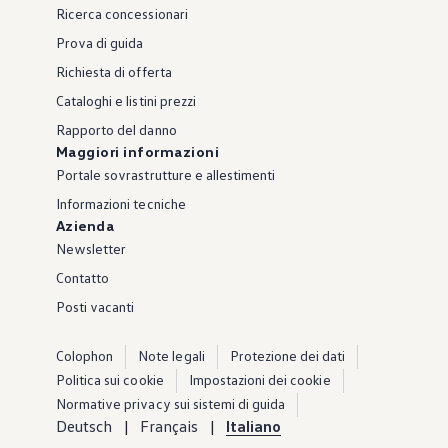
Ricerca concessionari
Prova di guida
Richiesta di offerta
Cataloghi e listini prezzi
Rapporto del danno
Maggiori informazioni
Portale sovrastrutture e allestimenti
Informazioni tecniche
Azienda
Newsletter
Contatto
Posti vacanti
Colophon
Note legali
Protezione dei dati
Politica sui cookie
Impostazioni dei cookie
Normative privacy sui sistemi di guida
Deutsch
Français
Italiano