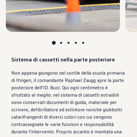
Sistema di cassetti nella parte posteriore
Non appena giungono nel cortile della scuola primaria
di Itingen, il comandante Raphael Zaugg apre la parte
posteriore dell’ID. Buzz. Qui ogni centimetro è
sfruttato al meglio: nel sistema di cassetti estraibili
sono conservati documenti di guida, materiale per
scrivere, defibrillatore ed estintore nonché giubbotti
catarifrangenti di diversi colori con cui vengono
contrassegnate le varie funzioni e responsabilità
durante l’intervento. Proprio accanto è montata una