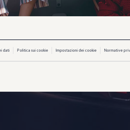
i dati
Politica sui cookie
Impostazioni dei cookie
Normative priv