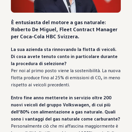
È entusiasta del motore a gas naturale:
Roberto De Miguel, Fleet Contract Manager
per Coca-Cola HBC Svizzera.
La sua azienda sta rinnovando la flotta di veicoli.
Di cosa avete tenuto conto in particolare durante
la procedura di selezione?
Per noi al primo posto viene la sostenibilità. La nuova
flotta produce fino al 25% di emissioni di CO₂ in meno
rispetto ai veicoli precedenti.
Entro fine anno metterete in servizio oltre 200
nuovi veicoli del gruppo
Volkswagen
, di cui più
dell’80% con alimentazione a gas naturale. Quali
sono i vantaggi del gas naturale come carburante?
Personalmente ciò che mi affascina maggiormente è