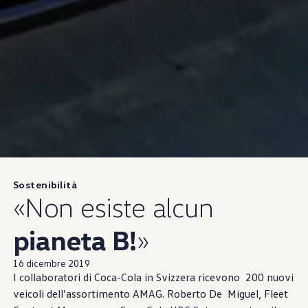
Sostenibilità
«Non esiste alcun
pianeta B!
»
16 dicembre 2019
I collaboratori di Coca-Cola in Svizzera ricevono 200 nuovi
veicoli dell’assortimento AMAG. Roberto De Miguel, Fleet