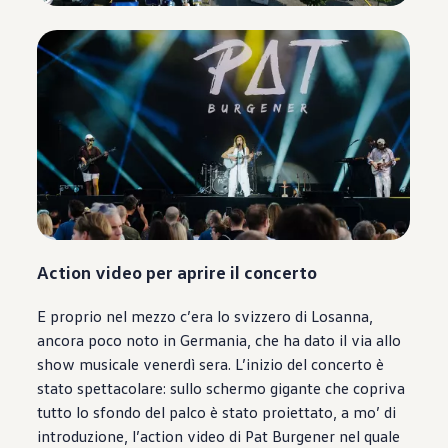
Action video per aprire il concerto
E proprio nel mezzo c’era lo svizzero di Losanna,
ancora poco noto in Germania, che ha dato il via allo
show musicale venerdì sera. L’inizio del concerto è
stato spettacolare: sullo schermo gigante che copriva
tutto lo sfondo del palco è stato proiettato, a mo’ di
introduzione, l’action video di Pat Burgener nel quale