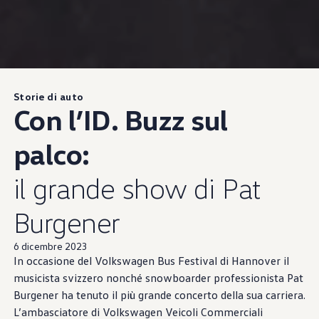
Storie di auto
Con l’ID. Buzz sul
palco:
il grande show di Pat
Burgener
6 dicembre 2023
In occasione del
Volkswagen
Bus Festival di Hannover il
musicista svizzero nonché snowboarder professionista Pat
Burgener ha tenuto il più grande concerto della sua carriera.
L’ambasciatore di
Volkswagen
Veicoli Commerciali