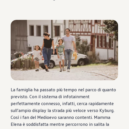
La famiglia ha passato più tempo nel parco di quanto
previsto. Con il sistema di infotainment
perfettamente connesso, infatti, cerca rapidamente
sull’ampio display la strada più veloce verso Kyburg.
Così i fan del Medioevo saranno contenti. Mamma
Elena è soddisfatta mentre percorrono in salita la