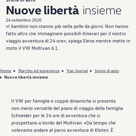
Nuove libertà
insieme
24 settembre 2020
«I bambini non stanno più nella pelle da giorni. Non hanno
fatto altro che immaginare possibili itinerari per il nostro
viaggio avventura di 24 ore», spiega Elena mentre mette in
moto il VW Multivan 6.1.
Home
Marchio ed esperienza
Van Journal
Storie di auto
Nuove libertà insieme
Il VW per famiglie e coppie dinamiche si presenta
non meno versatile del piano di viaggio della famiglia
Schneider per le 24 ore di avventura che si
prospettano a bordo del Multivan. «Da tempo che
volevamo andare al parco avventura di Kloten. È