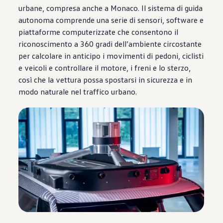
urbane, compresa anche a Monaco. Il sistema di guida
autonoma comprende una serie di sensori, software e
piattaforme computerizzate che consentono il
riconoscimento a 360 gradi dell’ambiente circostante
per calcolare in anticipo i movimenti di pedoni, ciclisti
e veicoli e controllare il motore, i freni e lo sterzo,
così che la vettura possa spostarsi in sicurezza e in
modo naturale nel traffico urbano.