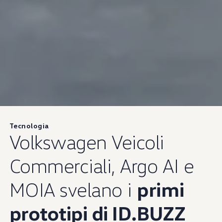
Tecnologia
Volkswagen
Veicoli
Commerciali, Argo AI e
MOIA svelano i
primi
prototipi di ID.BUZZ