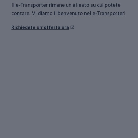
Il e-Transporter rimane un alleato su cui potete
contare. Vi diamo il benvenuto nel e-Transporter!
Richiedete un’offerta ora