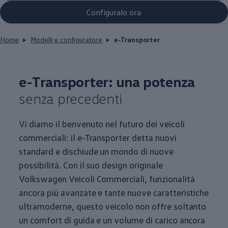
Configuralo ora
Home
Modelli e configuratore
e-Transporter
e-Transporter: una potenza
senza precedenti
Vi diamo il benvenuto nel futuro dei veicoli
commerciali: il e-Transporter detta nuovi
standard e dischiude un mondo di nuove
possibilità. Con il suo design originale
Volkswagen
Veicoli Commerciali, funzionalità
ancora più avanzate e tante nuove caratteristiche
ultramoderne, questo veicolo non offre soltanto
un comfort di guida e un volume di carico ancora