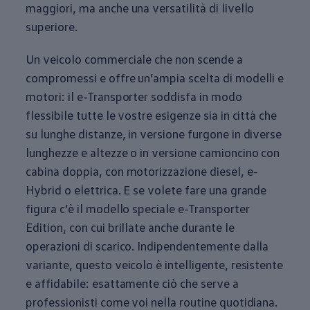
maggiori, ma anche una versatilità di livello
superiore.
Un veicolo commerciale che non scende a
compromessi e offre un’ampia scelta di modelli e
motori: il e-Transporter soddisfa in modo
flessibile tutte le vostre esigenze sia in città che
su lunghe distanze, in versione furgone in diverse
lunghezze e altezze o in versione camioncino con
cabina doppia, con motorizzazione diesel, e-
Hybrid o elettrica. E se volete fare una grande
figura c’è il modello speciale e-Transporter
Edition, con cui brillate anche durante le
operazioni di scarico. Indipendentemente dalla
variante, questo veicolo è intelligente, resistente
e affidabile: esattamente ciò che serve a
professionisti come voi nella routine quotidiana.