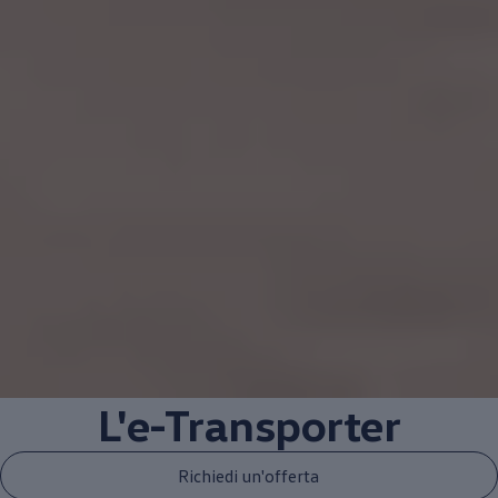
L'e-Transporter
Richiedi un'offerta