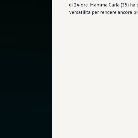
di 24 ore. Mamma Carla (35) ha
versatilità per rendere ancora più