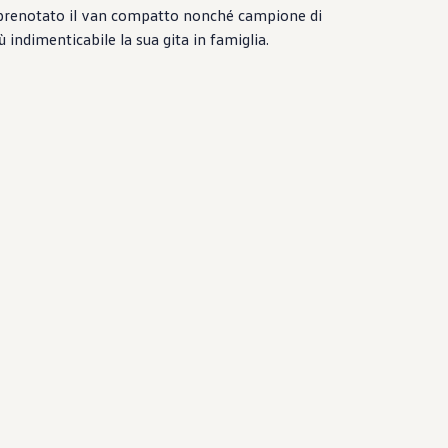
 prenotato il van compatto nonché campione di
 indimenticabile la sua gita in famiglia.