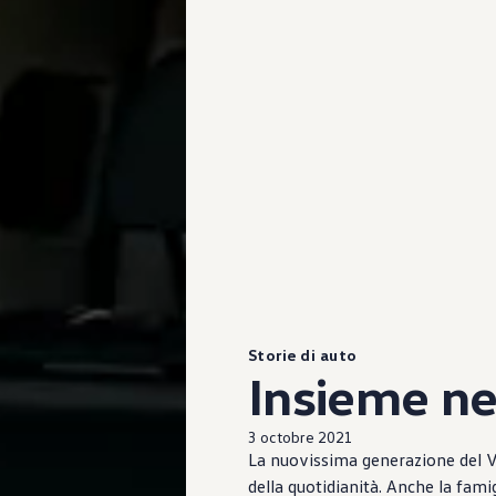
Storie di auto
Insieme ne
3 octobre 2021
La nuovissima generazione del
V
della quotidianità. Anche la fami