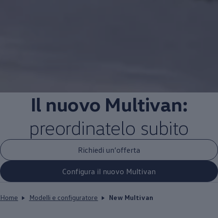
Il nuovo Multivan:
preordinatelo subito
Richiedi un’offerta
Configura il nuovo Multivan
Home
Modelli e configuratore
New Multivan